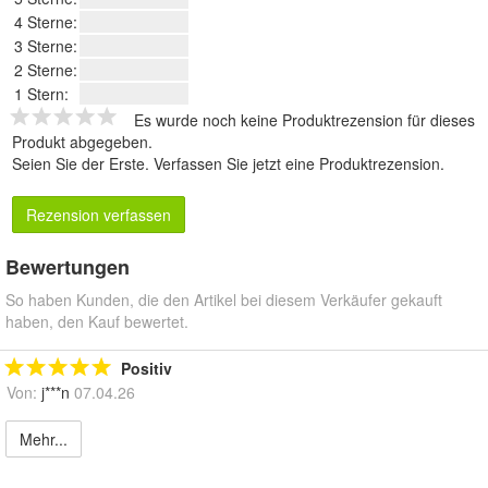
4 Sterne:
3 Sterne:
2 Sterne:
1 Stern:
Es wurde noch keine Produktrezension für dieses
Produkt abgegeben.
Seien Sie der Erste.
Verfassen Sie jetzt eine Produktrezension
.
Rezension verfassen
Bewertungen
So haben Kunden, die den Artikel bei diesem Verkäufer gekauft
haben, den Kauf bewertet.
Positiv
Von:
j***n
07.04.26
Mehr...