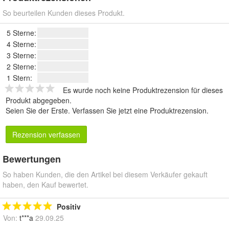
So beurteilen Kunden dieses Produkt.
5 Sterne:
4 Sterne:
3 Sterne:
2 Sterne:
1 Stern:
Es wurde noch keine Produktrezension für dieses
Produkt abgegeben.
Seien Sie der Erste.
Verfassen Sie jetzt eine Produktrezension
.
Rezension verfassen
Bewertungen
So haben Kunden, die den Artikel bei diesem Verkäufer gekauft
haben, den Kauf bewertet.
Positiv
Von:
t***a
29.09.25