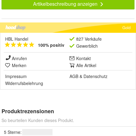
Artikelbeschreibung anzeigen
Gold
HBL Handel
827 Verkäufe
100% positiv
Gewerblich
Anrufen
Kontakt
Merken
Alle Artikel
Impressum
AGB
&
Datenschutz
Widerrufsbelehrung
Produktrezensionen
So beurteilen Kunden dieses Produkt.
5 Sterne: