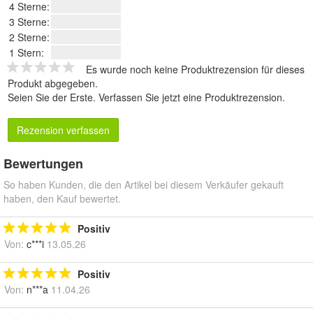
4 Sterne:
3 Sterne:
2 Sterne:
1 Stern:
Es wurde noch keine Produktrezension für dieses
Produkt abgegeben.
Seien Sie der Erste.
Verfassen Sie jetzt eine Produktrezension
.
Rezension verfassen
Bewertungen
So haben Kunden, die den Artikel bei diesem Verkäufer gekauft
haben, den Kauf bewertet.
Positiv
Von:
c***i
13.05.26
Positiv
Von:
n***a
11.04.26