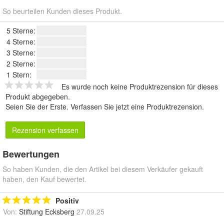
So beurteilen Kunden dieses Produkt.
5 Sterne:
4 Sterne:
3 Sterne:
2 Sterne:
1 Stern:
Es wurde noch keine Produktrezension für dieses
Produkt abgegeben.
Seien Sie der Erste.
Verfassen Sie jetzt eine Produktrezension
.
Rezension verfassen
Bewertungen
So haben Kunden, die den Artikel bei diesem Verkäufer gekauft
haben, den Kauf bewertet.
Positiv
Von:
Stiftung Ecksberg
27.09.25