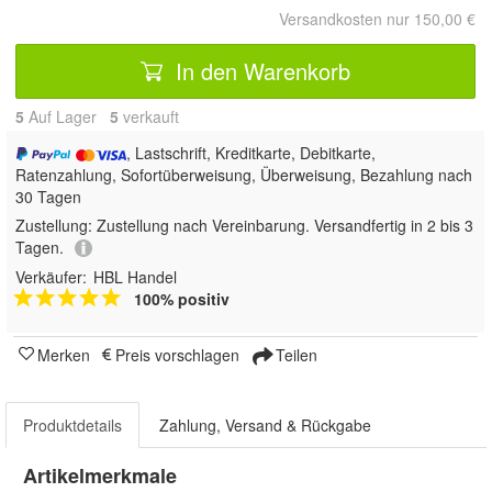
Versandkosten nur 150,00 €
In den Warenkorb
5
Auf Lager
5
 verkauft
, Lastschrift, Kreditkarte, Debitkarte,
Ratenzahlung, Sofortüberweisung, Überweisung, Bezahlung nach
30 Tagen
Zustellung:
Zustellung nach Vereinbarung. Versandfertig in 2 bis 3
Tagen.
Verkäufer:
HBL Handel
100% positiv
Merken
Preis vorschlagen
Teilen
Produktdetails
Zahlung, Versand & Rückgabe
Artikelmerkmale