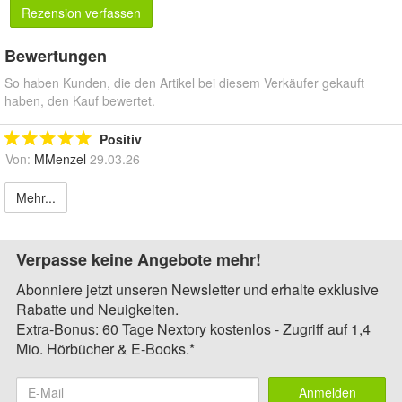
Rezension verfassen
Bewertungen
So haben Kunden, die den Artikel bei diesem Verkäufer gekauft
haben, den Kauf bewertet.
Positiv
Von:
MMenzel
29.03.26
Mehr...
Verpasse keine Angebote mehr!
Abonniere jetzt unseren Newsletter und erhalte exklusive
Rabatte und Neuigkeiten.
Extra-Bonus: 60 Tage Nextory kostenlos - Zugriff auf 1,4
Mio. Hörbücher & E-Books.*
Anmelden