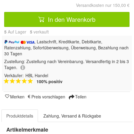
Versandkosten nur 150,00 €
In den Warenkorb
5
Auf Lager
5
 verkauft
, Lastschrift, Kreditkarte, Debitkarte,
Ratenzahlung, Sofortüberweisung, Überweisung, Bezahlung nach
30 Tagen
Zustellung:
Zustellung nach Vereinbarung. Versandfertig in 2 bis 3
Tagen.
Verkäufer:
HBL Handel
100% positiv
Merken
Preis vorschlagen
Teilen
Produktdetails
Zahlung, Versand & Rückgabe
Artikelmerkmale