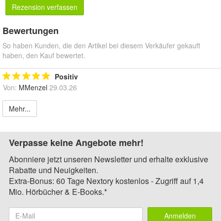
Rezension verfassen
Bewertungen
So haben Kunden, die den Artikel bei diesem Verkäufer gekauft
haben, den Kauf bewertet.
Positiv
Von:
MMenzel
29.03.26
Mehr...
Verpasse keine Angebote mehr!
Abonniere jetzt unseren Newsletter und erhalte exklusive
Rabatte und Neuigkeiten.
Extra-Bonus: 60 Tage Nextory kostenlos - Zugriff auf 1,4
Mio. Hörbücher & E-Books.*
Anmelden