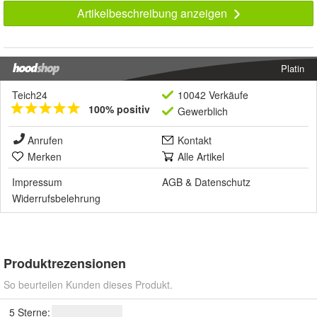
Artikelbeschreibung anzeigen
Platin
Teich24
10042 Verkäufe
100% positiv
Gewerblich
Anrufen
Kontakt
Merken
Alle Artikel
Impressum
AGB
&
Datenschutz
Widerrufsbelehrung
Produktrezensionen
So beurteilen Kunden dieses Produkt.
5 Sterne: