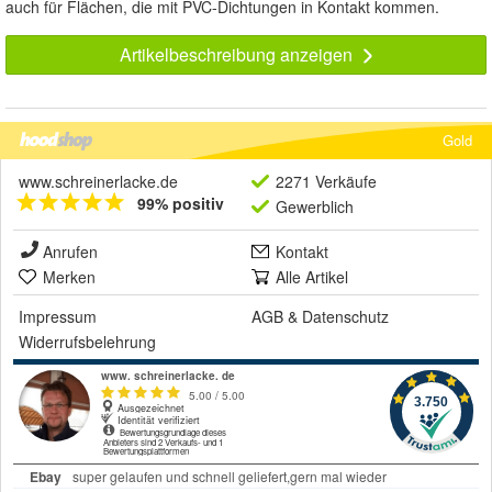
auch für Flächen, die mit PVC-Dichtungen in Kontakt kommen.
Artikelbeschreibung anzeigen
Gold
www.schreinerlacke.de
2271 Verkäufe
99% positiv
Gewerblich
Anrufen
Kontakt
Merken
Alle Artikel
Impressum
AGB
&
Datenschutz
Widerrufsbelehrung