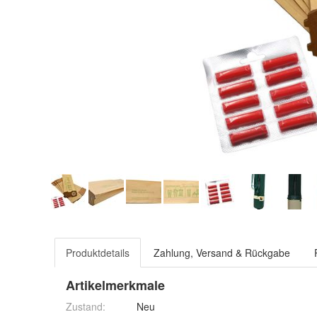
Produktdetails
Zahlung, Versand & Rückgabe
Artikelmerkmale
Zustand:
Neu