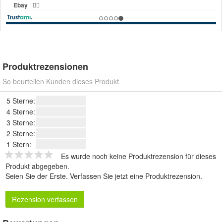
Produktrezensionen
So beurteilen Kunden dieses Produkt.
5 Sterne:
4 Sterne:
3 Sterne:
2 Sterne:
1 Stern:
Es wurde noch keine Produktrezension für dieses
Produkt abgegeben.
Seien Sie der Erste.
Verfassen Sie jetzt eine Produktrezension
.
Rezension verfassen