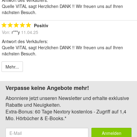
Antwort des Verkäufers:
Quelle VITAL sagt Herzlichen DANK !! Wir freuen uns auf Ihren
nächsten Besuch.
Positiv
Von:
r***y
11.04.25
Antwort des Verkäufers:
Quelle VITAL sagt Herzlichen DANK !! Wir freuen uns auf Ihren
nächsten Besuch.
Mehr...
Verpasse keine Angebote mehr!
Abonniere jetzt unseren Newsletter und erhalte exklusive
Rabatte und Neuigkeiten.
Extra-Bonus: 60 Tage Nextory kostenlos - Zugriff auf 1,4
Mio. Hörbücher & E-Books.*
Anmelden