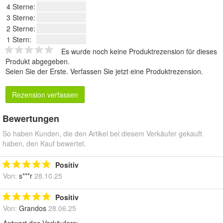
4 Sterne:
3 Sterne:
2 Sterne:
1 Stern:
Es wurde noch keine Produktrezension für dieses
Produkt abgegeben.
Seien Sie der Erste.
Verfassen Sie jetzt eine Produktrezension
.
Rezension verfassen
Bewertungen
So haben Kunden, die den Artikel bei diesem Verkäufer gekauft
haben, den Kauf bewertet.
Positiv
Von:
s***r
28.10.25
Positiv
Von:
Grandos
28.06.25