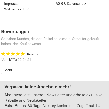
Impressum
AGB
&
Datenschutz
Widerrufsbelehrung
Bewertungen
So haben Kunden, die den Artikel bei diesem Verkäufer gekauft
haben, den Kauf bewertet.
Positiv
Von:
b***u
02.04.24
Mehr...
Verpasse keine Angebote mehr!
Abonniere jetzt unseren Newsletter und erhalte exklusive
Rabatte und Neuigkeiten.
Extra-Bonus: 60 Tage Nextory kostenlos - Zugriff auf 1,4