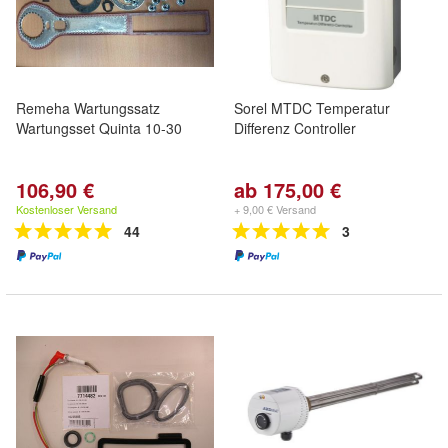
Remeha Wartungssatz
Sorel MTDC Temperatur
Wartungsset Quinta 10-30
Differenz Controller
106,90 €
ab 175,00 €
Kostenloser Versand
+ 9,00 € Versand
44
3