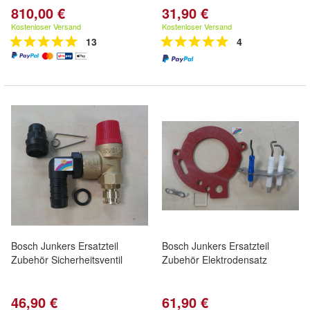
810,00 €
31,90 €
Kostenloser Versand
Kostenloser Versand
13
4
Bosch Junkers Ersatzteil
Bosch Junkers Ersatzteil
Zubehör Sicherheitsventil
Zubehör Elektrodensatz
46,90 €
61,90 €