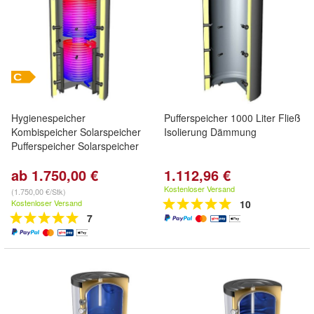
Hygienespeicher
Pufferspeicher 1000 Liter Fließ
Kombispeicher Solarspeicher
Isolierung Dämmung
Pufferspeicher Solarspeicher
ab 1.750,00 €
1.112,96 €
Kostenloser Versand
(1.750,00 €/Stk)
Kostenloser Versand
10
7