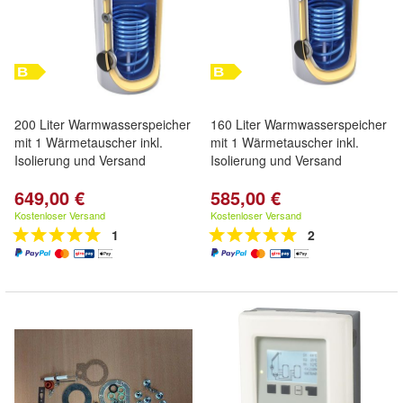
200 Liter Warmwasserspeicher
160 Liter Warmwasserspeicher
mit 1 Wärmetauscher inkl.
mit 1 Wärmetauscher inkl.
Isolierung und Versand
Isolierung und Versand
649,00 €
585,00 €
Kostenloser Versand
Kostenloser Versand
1
2