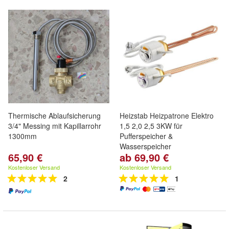
Thermische Ablaufsicherung
Heizstab Heizpatrone Elektro
3/4" Messing mit Kapillarrohr
1,5 2,0 2,5 3KW für
1300mm
Pufferspeicher &
Wasserspeicher
65,90 €
ab 69,90 €
Kostenloser Versand
Kostenloser Versand
2
1