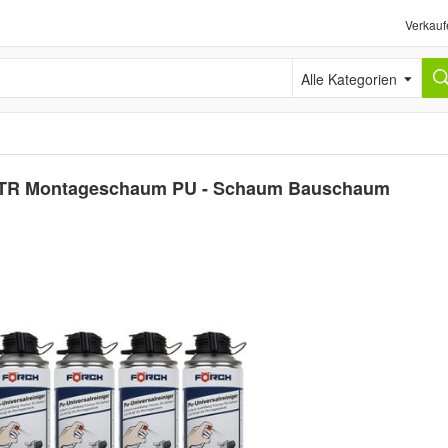
Verkauf
Alle Kategorien
TR Montageschaum PU - Schaum Bauschaum