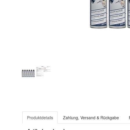
Produktdetails
Zahlung, Versand & Rückgabe