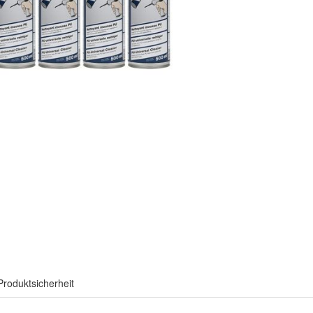
Produktsicherheit