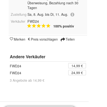
Überweisung, Bezahlung nach 30
Tagen
Zustellung
Sa, 8. Aug. bis Di, 11. Aug.
Verkäufer
FWD24
100% positiv
Merken
Preis vorschlagen
Teilen
Andere Verkäufer
14,99 €
FWD24
24,99 €
FWD24
3 Angebote ab 14,99 €