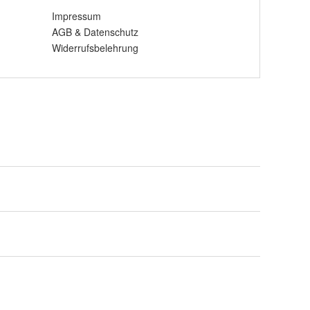
Impressum
AGB
&
Datenschutz
Widerrufsbelehrung