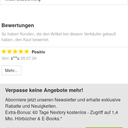
Bewertungen
So haben Kunden, die den Artikel bei diesem Verkäufer gekauft
haben, den Kauf bewertet.
Positiv
Von:
s***u
28.07.26
Mehr...
Verpasse keine Angebote mehr!
Abonniere jetzt unseren Newsletter und erhalte exklusive
Rabatte und Neuigkeiten.
Extra-Bonus: 60 Tage Nextory kostenlos - Zugriff auf 1,4
Mio. Hörbücher & E-Books.*