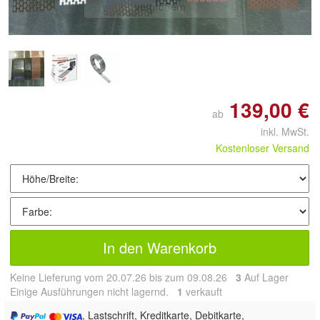
vergrößern
139,00 €
ab
inkl. MwSt.
Kostenloser Versand
In den Warenkorb
Keine Lieferung vom 20.07.26 bis zum 09.08.26
3
Auf Lager
Einige Ausführungen nicht lagernd.
1
 verkauft
, Lastschrift, Kreditkarte, Debitkarte,