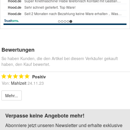
Bewertungen
So haben Kunden, die den Artikel bei diesem Verkäufer gekauft
haben, den Kauf bewertet.
Positiv
Von:
Mahlzeit
24.11.23
Mehr...
Verpasse keine Angebote mehr!
Abonniere jetzt unseren Newsletter und erhalte exklusive