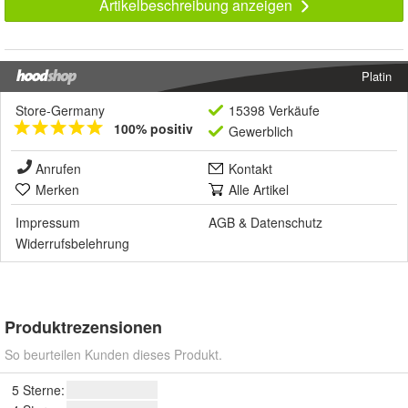
Artikelbeschreibung anzeigen
Platin
Store-Germany
15398 Verkäufe
100% positiv
Gewerblich
Anrufen
Kontakt
Merken
Alle Artikel
Impressum
AGB
&
Datenschutz
Widerrufsbelehrung
Produktrezensionen
So beurteilen Kunden dieses Produkt.
5 Sterne: