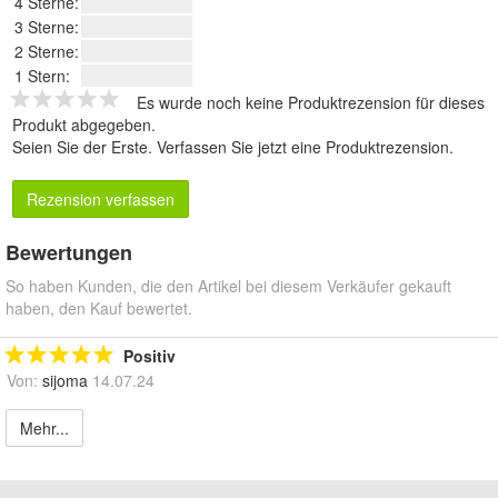
4 Sterne:
3 Sterne:
2 Sterne:
1 Stern:
Es wurde noch keine Produktrezension für dieses
Produkt abgegeben.
Seien Sie der Erste.
Verfassen Sie jetzt eine Produktrezension
.
Rezension verfassen
Bewertungen
So haben Kunden, die den Artikel bei diesem Verkäufer gekauft
haben, den Kauf bewertet.
Positiv
Von:
sijoma
14.07.24
Mehr...