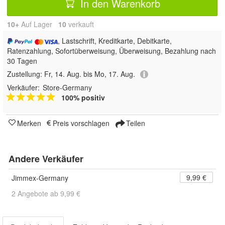
In den Warenkorb
10+
Auf Lager
10
 verkauft
, Lastschrift, Kreditkarte, Debitkarte,
Ratenzahlung, Sofortüberweisung, Überweisung, Bezahlung nach
30 Tagen
Zustellung:
Fr, 14. Aug. bis Mo, 17. Aug.
Verkäufer:
Store-Germany
100% positiv
Merken
Preis vorschlagen
Teilen
Andere Verkäufer
9,99 €
Jimmex-Germany
2 Angebote ab 9,99 €