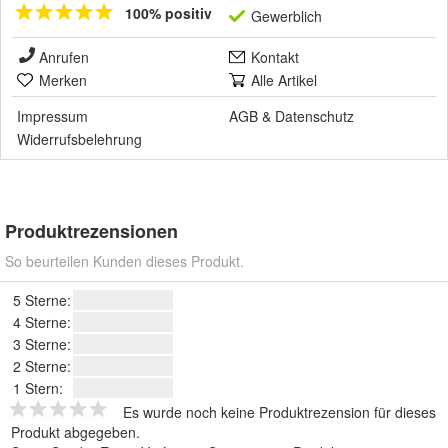
100% positiv
Gewerblich
Anrufen
Kontakt
Merken
Alle Artikel
Impressum
AGB
&
Datenschutz
Widerrufsbelehrung
Produktrezensionen
So beurteilen Kunden dieses Produkt.
5 Sterne:
4 Sterne:
3 Sterne:
2 Sterne:
1 Stern:
Es wurde noch keine Produktrezension für dieses
Produkt abgegeben.