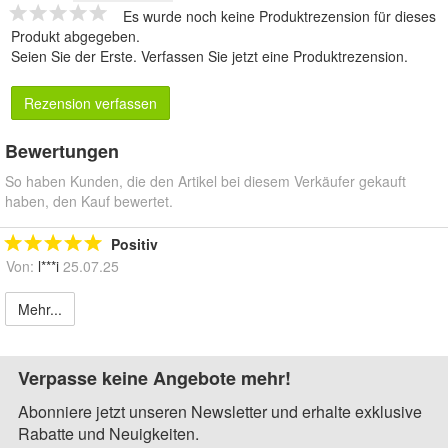
Es wurde noch keine Produktrezension für dieses
Produkt abgegeben.
Seien Sie der Erste.
Verfassen Sie jetzt eine Produktrezension
.
Rezension verfassen
Bewertungen
So haben Kunden, die den Artikel bei diesem Verkäufer gekauft
haben, den Kauf bewertet.
Positiv
Von:
l***i
25.07.25
Mehr...
Verpasse keine Angebote mehr!
Abonniere jetzt unseren Newsletter und erhalte exklusive
Rabatte und Neuigkeiten.