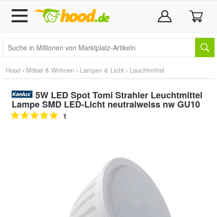
Hood
›
Möbel & Wohnen
›
Lampen & Licht
›
Leuchtmittel
5W LED Spot Tomi Strahler Leuchtmittel
Lampe SMD LED-Licht neutralweiss nw GU10
1