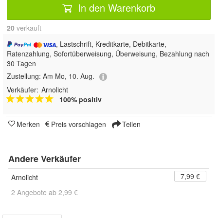
In den Warenkorb
20
 verkauft
, Lastschrift, Kreditkarte, Debitkarte,
Ratenzahlung, Sofortüberweisung, Überweisung, Bezahlung nach
30 Tagen
Zustellung:
Am Mo, 10. Aug.
Verkäufer:
Arnolicht
100% positiv
Merken
Preis vorschlagen
Teilen
Andere Verkäufer
7,99 €
Arnolicht
2 Angebote ab 2,99 €