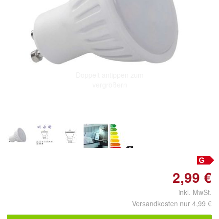
Doppelt antippen zum
vergrößern
2,99 €
inkl. MwSt.
Versandkosten nur 4,99 €