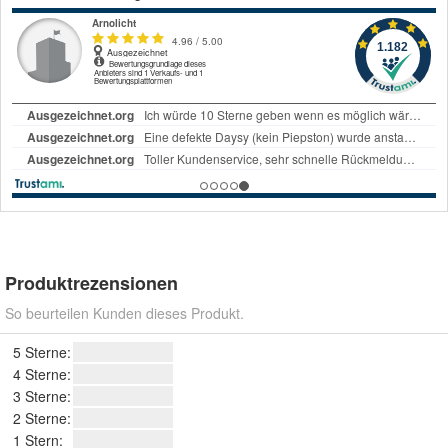
Produktrezensionen
So beurteilen Kunden dieses Produkt.
5 Sterne:
4 Sterne:
3 Sterne:
2 Sterne:
1 Stern: