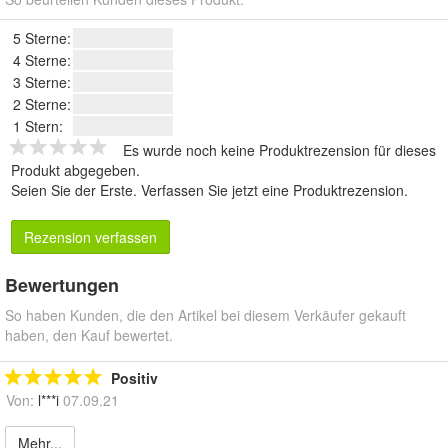
5 Sterne:
4 Sterne:
3 Sterne:
2 Sterne:
1 Stern:
Es wurde noch keine Produktrezension für dieses
Produkt abgegeben.
Seien Sie der Erste.
Verfassen Sie jetzt eine Produktrezension
.
Rezension verfassen
Bewertungen
So haben Kunden, die den Artikel bei diesem Verkäufer gekauft
haben, den Kauf bewertet.
Positiv
Von:
l***i
07.09.21
Mehr...