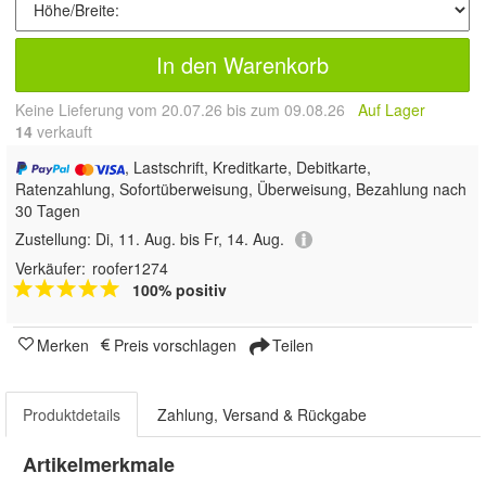
In den Warenkorb
Keine Lieferung vom 20.07.26 bis zum 09.08.26
Auf Lager
14
 verkauft
, Lastschrift, Kreditkarte, Debitkarte,
Ratenzahlung, Sofortüberweisung, Überweisung, Bezahlung nach
30 Tagen
Zustellung:
Di, 11. Aug. bis Fr, 14. Aug.
Verkäufer:
roofer1274
100% positiv
Merken
Preis vorschlagen
Teilen
Produktdetails
Zahlung, Versand & Rückgabe
Artikelmerkmale