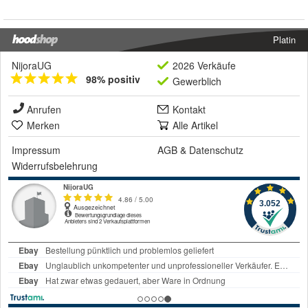
Platin
NijoraUG
2026 Verkäufe
98% positiv
Gewerblich
Anrufen
Kontakt
Merken
Alle Artikel
Impressum
AGB
&
Datenschutz
Widerrufsbelehrung