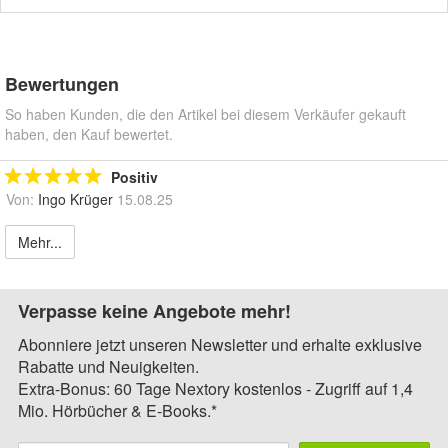
Bewertungen
So haben Kunden, die den Artikel bei diesem Verkäufer gekauft
haben, den Kauf bewertet.
Positiv
Von:
Ingo Krüger
15.08.25
Mehr...
Verpasse keine Angebote mehr!
Abonniere jetzt unseren Newsletter und erhalte exklusive
Rabatte und Neuigkeiten.
Extra-Bonus: 60 Tage Nextory kostenlos - Zugriff auf 1,4
Mio. Hörbücher & E-Books.*