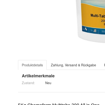
Produktdetails
Zahlung, Versand & Rückgabe
Artikelmerkmale
Zustand:
Neu