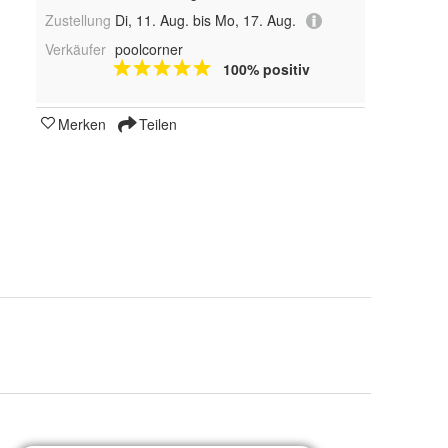
Zustellung
Di, 11. Aug. bis Mo, 17. Aug.
Verkäufer
poolcorner
100% positiv
Merken
Teilen