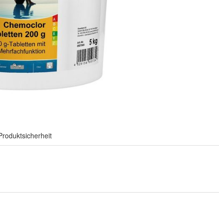
Produktsicherheit