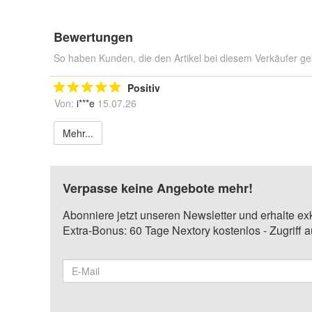
Bewertungen
So haben Kunden, die den Artikel bei diesem Verkäufer ge
Positiv
Von:
i***e
15.07.26
Mehr...
Verpasse keine Angebote mehr!
Abonniere jetzt unseren Newsletter und erhalte ex
Extra-Bonus: 60 Tage Nextory kostenlos - Zugriff 