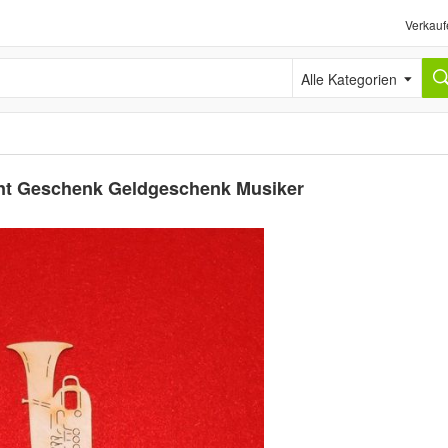
Verkauf
Alle Kategorien
ent Geschenk Geldgeschenk Musiker