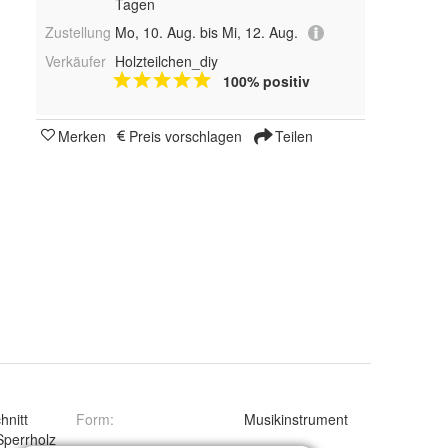
Tagen
Zustellung
Mo, 10. Aug. bis Mi, 12. Aug.
Verkäufer
Holzteilchen_diy
100% positiv
Merken
Preis vorschlagen
Teilen
hnitt
Form
:
Musikinstrument
Sperrholz