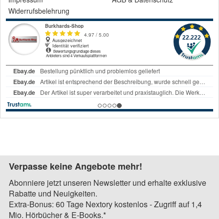
Widerrufsbelehrung
Verpasse keine Angebote mehr!
Abonniere jetzt unseren Newsletter und erhalte exklusive
Rabatte und Neuigkeiten.
Extra-Bonus: 60 Tage Nextory kostenlos - Zugriff auf 1,4
Mio. Hörbücher & E-Books.*