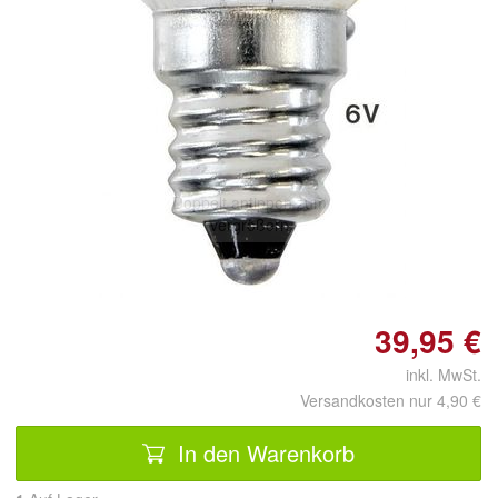
Doppelt antippen zum
vergrößern
39,95 €
inkl. MwSt.
Versandkosten nur 4,90 €
In den Warenkorb