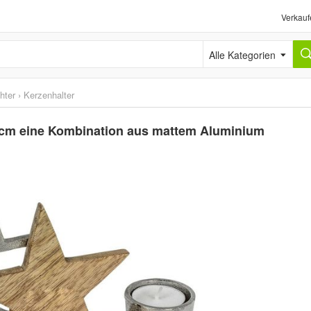
Verkauf
Alle Kategorien
hter
›
Kerzenhalter
16cm eine Kombination aus mattem Aluminium