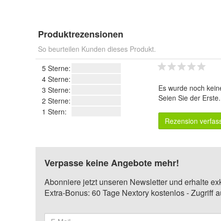
Produktrezensionen
So beurteilen Kunden dieses Produkt.
5 Sterne:
4 Sterne:
Es wurde noch kein
3 Sterne:
Seien Sie der Erste
2 Sterne:
1 Stern:
Rezension verfas
Verpasse keine Angebote mehr!
Abonniere jetzt unseren Newsletter und erhalte ex
Extra-Bonus: 60 Tage Nextory kostenlos - Zugriff 