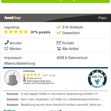
Platin
vagoshop
318 Verkäufe
97% positiv
Gewerblich
Anrufen
Kontakt
Merken
Alle Artikel
Impressum
AGB
&
Datenschutz
Widerrufsbelehrung