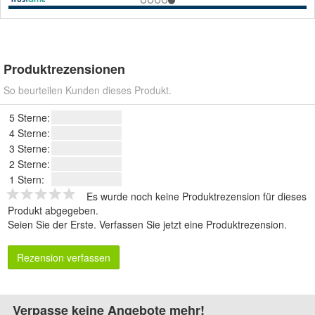
Produktrezensionen
So beurteilen Kunden dieses Produkt.
5 Sterne:
4 Sterne:
3 Sterne:
2 Sterne:
1 Stern:
Es wurde noch keine Produktrezension für dieses
Produkt abgegeben.
Seien Sie der Erste.
Verfassen Sie jetzt eine Produktrezension
.
Rezension verfassen
Verpasse keine Angebote mehr!