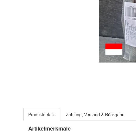
Produktdetails
Zahlung, Versand & Rückgabe
Artikelmerkmale