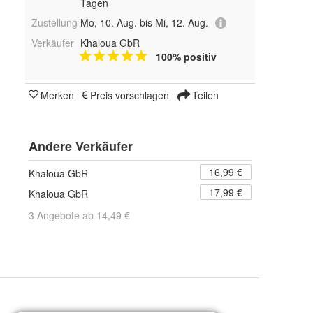
Tagen
Zustellung
Mo, 10. Aug. bis Mi, 12. Aug.
Verkäufer
Khaloua GbR
100% positiv
Merken
Preis vorschlagen
Teilen
Andere Verkäufer
16,99 €
Khaloua GbR
17,99 €
Khaloua GbR
3 Angebote ab 14,49 €