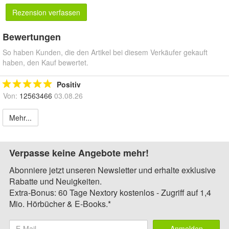
Rezension verfassen
Bewertungen
So haben Kunden, die den Artikel bei diesem Verkäufer gekauft
haben, den Kauf bewertet.
Positiv
Von:
12563466
03.08.26
Mehr...
Verpasse keine Angebote mehr!
Abonniere jetzt unseren Newsletter und erhalte exklusive
Rabatte und Neuigkeiten.
Extra-Bonus: 60 Tage Nextory kostenlos - Zugriff auf 1,4
Mio. Hörbücher & E-Books.*
Anmelden