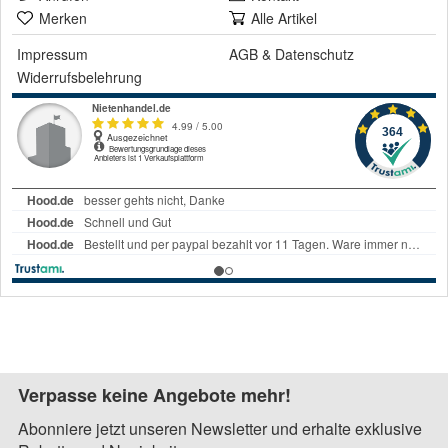
Merken
Alle Artikel
Impressum
AGB
&
Datenschutz
Widerrufsbelehrung
Verpasse keine Angebote mehr!
Abonniere jetzt unseren Newsletter und erhalte exklusive