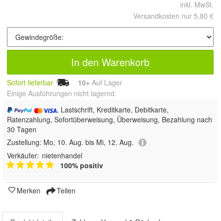
inkl. MwSt.
Versandkosten nur 5,80 €
In den Warenkorb
Sofort lieferbar
10+
Auf Lager
Einige Ausführungen nicht lagernd.
, Lastschrift, Kreditkarte, Debitkarte,
Ratenzahlung, Sofortüberweisung, Überweisung, Bezahlung nach
30 Tagen
Zustellung:
Mo, 10. Aug. bis Mi, 12. Aug.
Verkäufer:
nietenhandel
100% positiv
Merken
Teilen