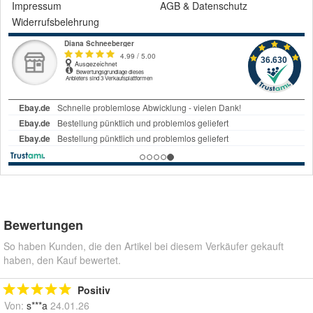
Impressum
AGB
&
Datenschutz
Widerrufsbelehrung
Bewertungen
So haben Kunden, die den Artikel bei diesem Verkäufer gekauft
haben, den Kauf bewertet.
Positiv
Von:
s***a
24.01.26