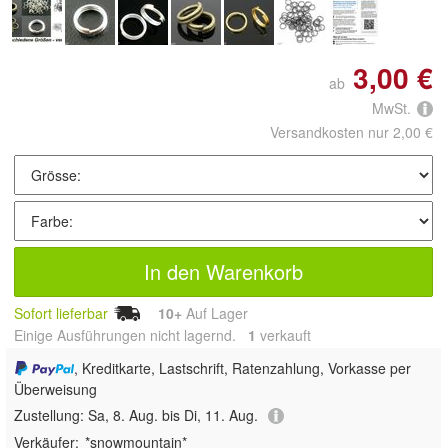
3,00 €
ab
MwSt.
Versandkosten nur 2,00 €
In den Warenkorb
Sofort lieferbar
10+
Auf Lager
Einige Ausführungen nicht lagernd.
1
 verkauft
, Kreditkarte, Lastschrift, Ratenzahlung, Vorkasse per
Überweisung
Zustellung:
Sa, 8. Aug. bis Di, 11. Aug.
Verkäufer:
*snowmountain*