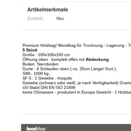
Artikelmerkmale
Zustand:
Neu