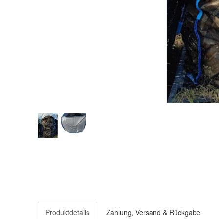
Produktdetails
Zahlung, Versand & Rückgabe