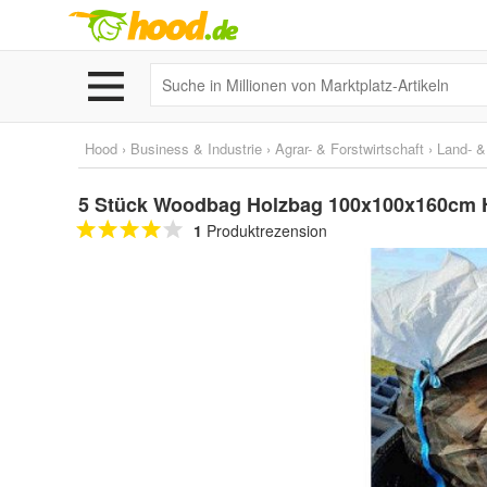
Hood
›
Business & Industrie
›
Agrar- & Forstwirtschaft
›
Land- &
5 Stück Woodbag Holzbag 100x100x160cm 
1
Produktrezension