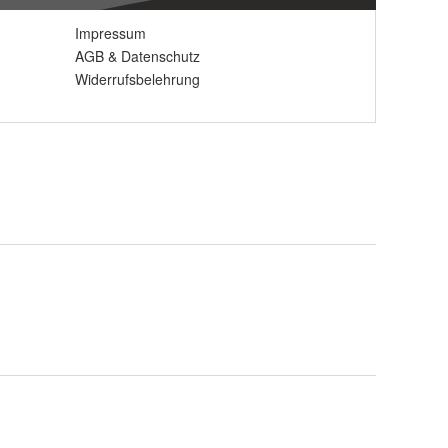
Impressum
AGB
&
Datenschutz
Widerrufsbelehrung