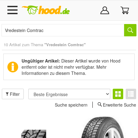
10 Artikel zum Thema
"Vredestein Comtrac"
Ungültiger Artikel:
Dieser Artikel wurde von Hood
entfernt oder ist nicht mehr verfügbar.
Mehr
Informationen zu diesem Thema.
Filter
Suche speichern
Erweiterte Suche