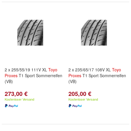
2 x 255/55/19 111V XL
Toyo
2 x 235/65/17 108V XL
Toyo
Proxes
T1 Sport Sommerreifen
Proxes
T1 Sport Sommerreifen
(VB)
(VB)
273,00 €
205,00 €
Kostenloser Versand
Kostenloser Versand