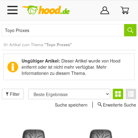
91 Artikel zum Thema
"Toyo Proxes"
Ungültiger Artikel:
Dieser Artikel wurde von Hood
entfernt oder ist nicht mehr verfügbar.
Mehr
Informationen zu diesem Thema.
Filter
Suche speichern
Erweiterte Suche