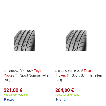
2 x 255/60/17 106Y
Toyo
2 x 235/50/19 99V
Toyo
Proxes
T1 Sport Sommerreifen
Proxes
T1 Sport Sommerreifen
(VB)
(VB)
221,00 €
284,00 €
Kostenloser Versand
Kostenloser Versand