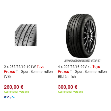
2 x 235/55/19 101W
Toyo
4 x 225/55/16 99V xL
Toyo
Proxes
T1 Sport Sommerreifen
Proxes
T1 Sport Sommerreifen
(VB)
Bild ähnlich
260,00 €
300,00 €
Kostenloser Versand
Kostenloser Versand