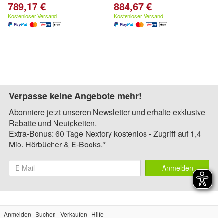
789,17 €
884,67 €
Kostenloser Versand
Kostenloser Versand
Verpasse keine Angebote mehr!
Abonniere jetzt unseren Newsletter und erhalte exklusive
Rabatte und Neuigkeiten.
Extra-Bonus: 60 Tage Nextory kostenlos - Zugriff auf 1,4
Mio. Hörbücher & E-Books.*
Anmelden
Anmelden
Suchen
Verkaufen
Hilfe