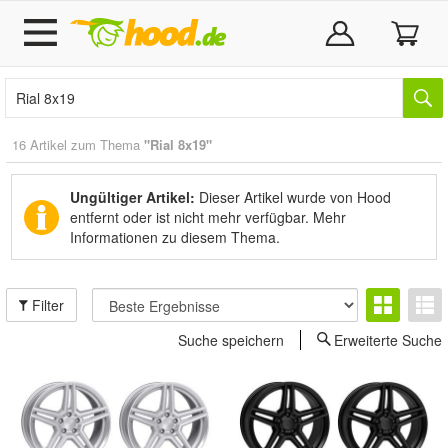
16 Artikel zum Thema
"Rial 8x19"
Ungültiger Artikel:
Dieser Artikel wurde von Hood
entfernt oder ist nicht mehr verfügbar.
Mehr
Informationen zu diesem Thema.
Filter
Suche speichern
Erweiterte Suche