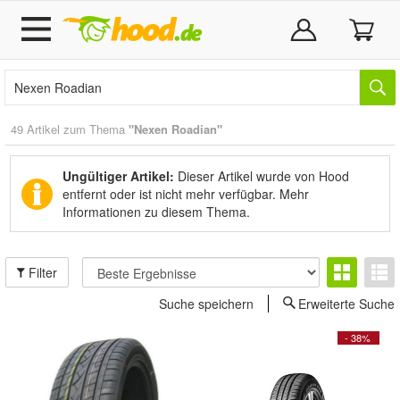
49 Artikel zum Thema
"Nexen Roadian"
Ungültiger Artikel:
Dieser Artikel wurde von Hood
entfernt oder ist nicht mehr verfügbar.
Mehr
Informationen zu diesem Thema.
Filter
Suche speichern
Erweiterte Suche
- 38%