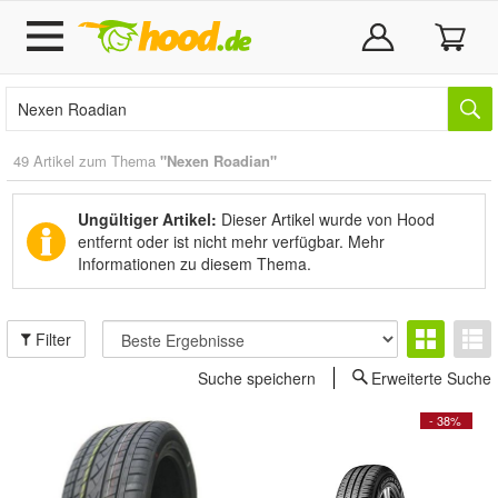
49 Artikel zum Thema
"Nexen Roadian"
Ungültiger Artikel:
Dieser Artikel wurde von Hood
entfernt oder ist nicht mehr verfügbar.
Mehr
Informationen zu diesem Thema.
Filter
Suche speichern
Erweiterte Suche
- 38%