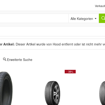
Verkauf
Alle Kategorien
r Artikel:
Dieser Artikel wurde von Hood entfernt oder ist nicht mehr 
Erweiterte Suche
- 38%