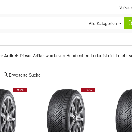
Verkauf
Alle Kategorien
r Artikel:
Dieser Artikel wurde von Hood entfernt oder ist nicht mehr 
Erweiterte Suche
- 39%
- 37%