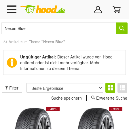
51 Artikel zum Thema
"Nexen Blue"
Ungültiger Artikel:
Dieser Artikel wurde von Hood
entfernt oder ist nicht mehr verfügbar.
Mehr
Informationen zu diesem Thema.
Filter
Suche speichern
Erweiterte Suche
- 40%
- 39%