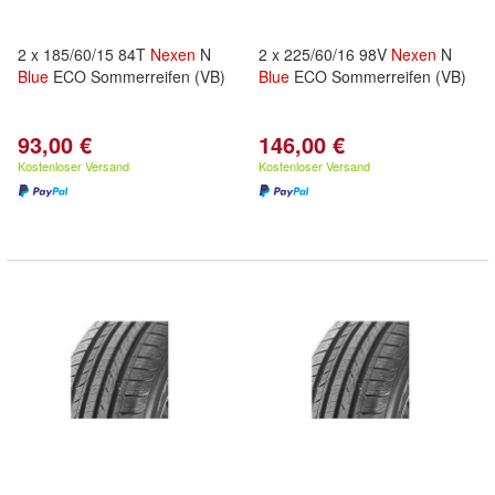
2 x 185/60/15 84T
Nexen
N
2 x 225/60/16 98V
Nexen
N
Blue
ECO Sommerreifen (VB)
Blue
ECO Sommerreifen (VB)
93,00 €
146,00 €
Kostenloser Versand
Kostenloser Versand