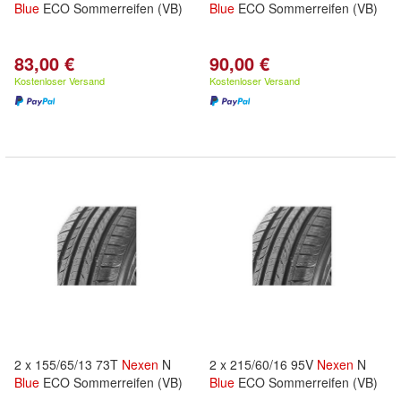
Blue
ECO Sommerreifen (VB)
Blue
ECO Sommerreifen (VB)
83,00 €
90,00 €
Kostenloser Versand
Kostenloser Versand
2 x 155/65/13 73T
Nexen
N
2 x 215/60/16 95V
Nexen
N
Blue
ECO Sommerreifen (VB)
Blue
ECO Sommerreifen (VB)