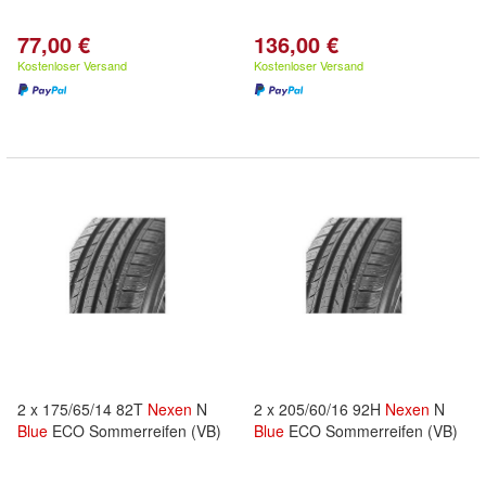
77,00 €
136,00 €
Kostenloser Versand
Kostenloser Versand
2 x 175/65/14 82T
Nexen
N
2 x 205/60/16 92H
Nexen
N
Blue
ECO Sommerreifen (VB)
Blue
ECO Sommerreifen (VB)