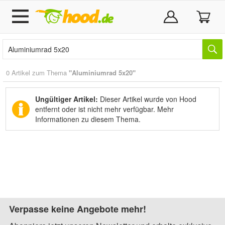
0 Artikel zum Thema
"Aluminiumrad 5x20"
Ungültiger Artikel:
Dieser Artikel wurde von Hood
entfernt oder ist nicht mehr verfügbar.
Mehr
Informationen zu diesem Thema.
Verpasse keine Angebote mehr!