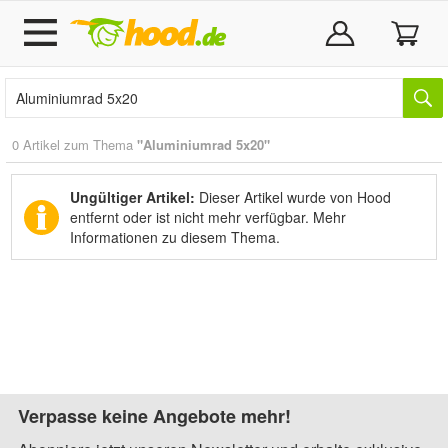
0 Artikel zum Thema
"Aluminiumrad 5x20"
Ungültiger Artikel:
Dieser Artikel wurde von Hood
entfernt oder ist nicht mehr verfügbar.
Mehr
Informationen zu diesem Thema.
Verpasse keine Angebote mehr!