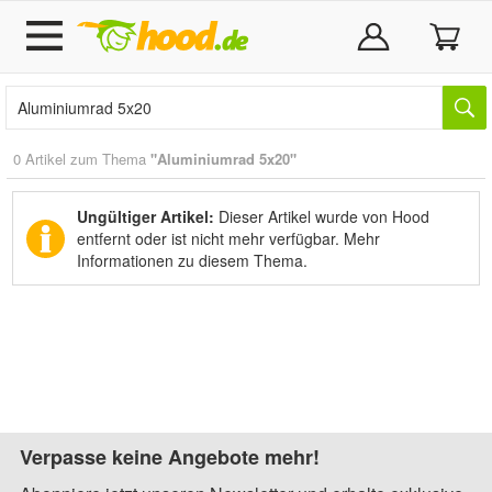
0 Artikel zum Thema
"Aluminiumrad 5x20"
Ungültiger Artikel:
Dieser Artikel wurde von Hood
entfernt oder ist nicht mehr verfügbar.
Mehr
Informationen zu diesem Thema.
Verpasse keine Angebote mehr!