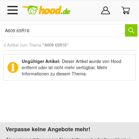
0 Artikel zum Thema
"A609 65R16"
Ungültiger Artikel:
Dieser Artikel wurde von Hood
entfernt oder ist nicht mehr verfügbar.
Mehr
Informationen zu diesem Thema.
Verpasse keine Angebote mehr!