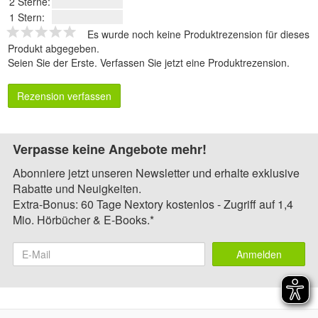
2 Sterne:
1 Stern:
Es wurde noch keine Produktrezension für dieses
Produkt abgegeben.
Seien Sie der Erste.
Verfassen Sie jetzt eine Produktrezension
.
Rezension verfassen
Verpasse keine Angebote mehr!
Abonniere jetzt unseren Newsletter und erhalte exklusive
Rabatte und Neuigkeiten.
Extra-Bonus: 60 Tage Nextory kostenlos - Zugriff auf 1,4
Mio. Hörbücher & E-Books.*
Anmelden