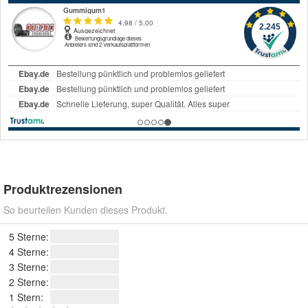
Produktrezensionen
So beurteilen Kunden dieses Produkt.
5 Sterne:
4 Sterne:
3 Sterne:
2 Sterne:
1 Stern: