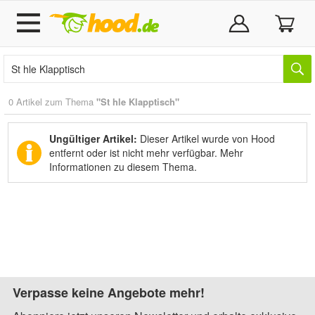
0 Artikel zum Thema
"St hle Klapptisch"
Ungültiger Artikel:
Dieser Artikel wurde von Hood
entfernt oder ist nicht mehr verfügbar.
Mehr
Informationen zu diesem Thema.
Verpasse keine Angebote mehr!