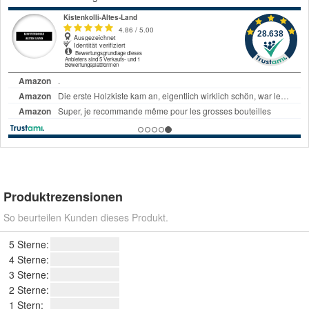
Produktrezensionen
So beurteilen Kunden dieses Produkt.
5 Sterne:
4 Sterne:
3 Sterne:
2 Sterne:
1 Stern: