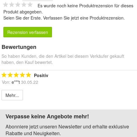
Es wurde noch keine Produktrezension für dieses
Produkt abgegeben.
Seien Sie der Erste.
Verfassen Sie jetzt eine Produktrezension
.
Rezension verfassen
Bewertungen
So haben Kunden, die den Artikel bei diesem Verkäufer gekauft
haben, den Kauf bewertet.
Positiv
Von:
e***t
30.05.22
Mehr...
Verpasse keine Angebote mehr!
Abonniere jetzt unseren Newsletter und erhalte exklusive
Rabatte und Neuigkeiten.