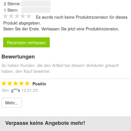
2 Sterne:
1 Stern:
Es wurde noch keine Produktrezension für dieses
Produkt abgegeben.
Seien Sie der Erste.
Verfassen Sie jetzt eine Produktrezension
.
Rezension verfassen
Bewertungen
So haben Kunden, die den Artikel bei diesem Verkäufer gekauft
haben, den Kauf bewertet.
Positiv
Von:
g***e
12.01.23
Mehr...
Verpasse keine Angebote mehr!