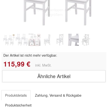
Doppelt antippen zum
vergrößern
Der Artikel ist nicht mehr verfügbar.
115,99 €
inkl. MwSt.
Ähnliche Artikel
Produktdetails
Zahlung, Versand & Rückgabe
Produktsicherheit